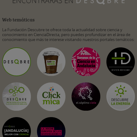
Web temáticas
La Fundación Descubre te ofrece toda la actualidad sobre ciencia y
conocimiento en CienciaDirecta, pero puedes profundizar en el área de
conocimiento que más te interese visitando nuestros portales temáticos: