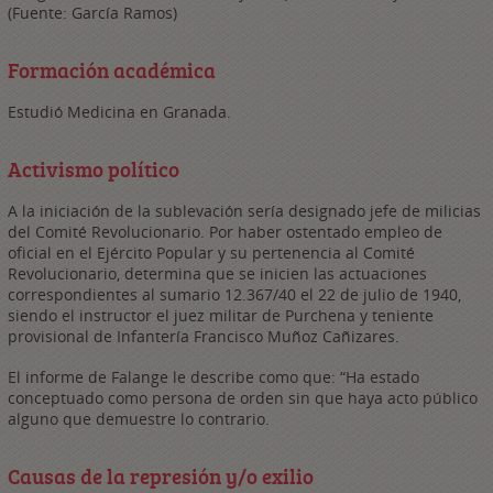
(Fuente: García Ramos)
Formación académica
Estudió Medicina en Granada.
Activismo político
A la iniciación de la sublevación sería designado jefe de milicias
del Comité Revolucionario. Por haber ostentado empleo de
oficial en el Ejército Popular y su pertenencia al Comité
Revolucionario, determina que se inicien las actuaciones
correspondientes al sumario 12.367/40 el 22 de julio de 1940,
siendo el instructor el juez militar de Purchena y teniente
provisional de Infantería Francisco Muñoz Cañizares.
El informe de Falange le describe como que: “Ha estado
conceptuado como persona de orden sin que haya acto público
alguno que demuestre lo contrario.
Causas de la represión y/o exilio