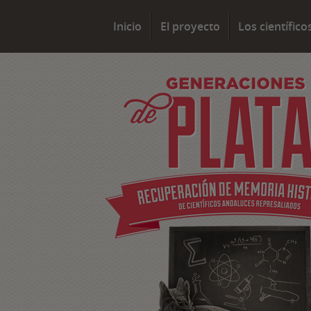
Inicio
El proyecto
Los científico