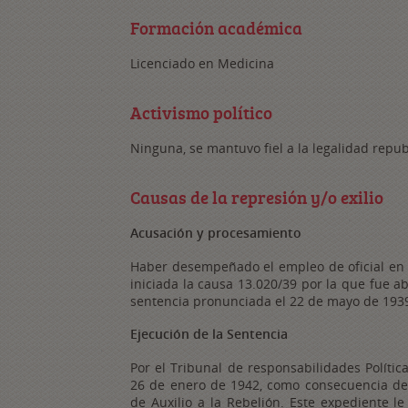
Formación académica
Licenciado en Medicina
Activismo político
Ninguna, se mantuvo fiel a la legalidad repub
Causas de la represión y/o exilio
Acusación y procesamiento
Haber desempeñado el empleo de oficial en el
iniciada la causa 13.020/39 por la que fue ab
sentencia pronunciada el 22 de mayo de 193
Ejecución de la Sentencia
Por el Tribunal de responsabilidades Política
26 de enero de 1942, como consecuencia de s
de Auxilio a la Rebelión. Este expediente le