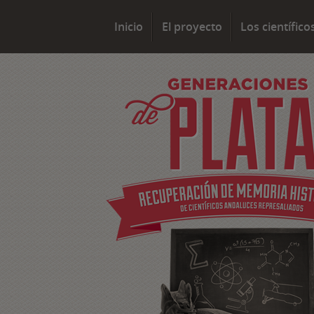
Inicio
El proyecto
Los científico