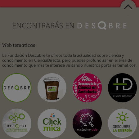
Web temáticas
La Fundación Descubre te ofrece toda la actualidad sobre ciencia y
conocimiento en CienciaDirecta, pero puedes profundizar en el área de
conocimiento que más te interese visitando nuestros portales temáticos: