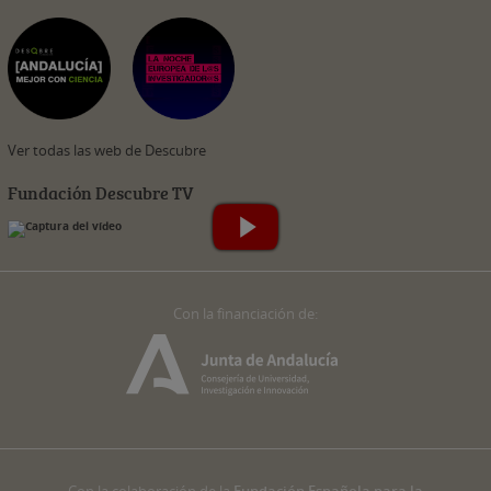
Ver todas las web de Descubre
Fundación Descubre TV
Con la financiación de:
Con la colaboración de la
Fundación Española para la