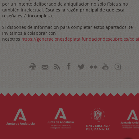
por un intento deliberado de aniquilación no sólo física sino
también intelectual.
Ésta es la razón principal de que esta
reseña está incompleta.
Si dispones de información para completar estos apartados, te
invitamos a colaborar con
nosotros
https://generacionesdeplata.fundaciondescubre.es/cola