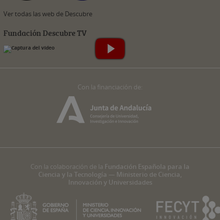
Ver todas las web de Descubre
Fundación Descubre TV
Con la financiación de:
Con la colaboración de la
Fundación Española para la
Ciencia y la Tecnología — Ministerio de Ciencia,
Innovación y Universidades