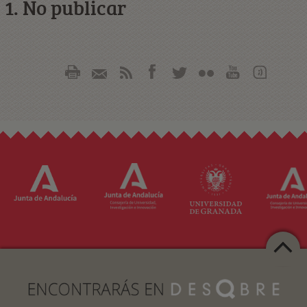
1. No publicar