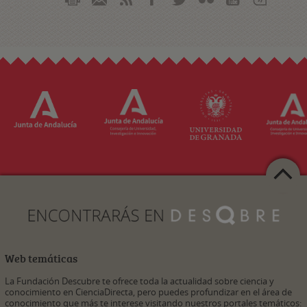
Web temáticas
La Fundación Descubre te ofrece toda la actualidad sobre ciencia y
conocimiento en CienciaDirecta, pero puedes profundizar en el área de
conocimiento que más te interese visitando nuestros portales temáticos: