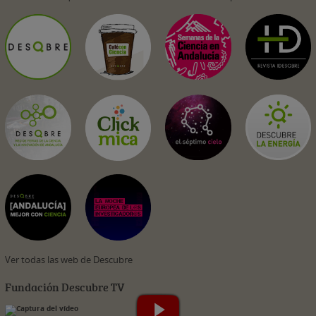
Ver todas las web de Descubre
Fundación Descubre TV