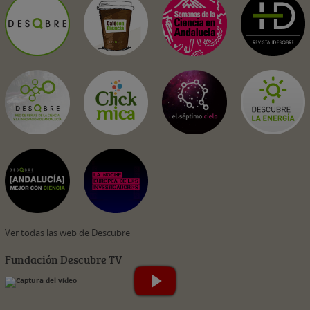
Ver todas las web de Descubre
Fundación Descubre TV