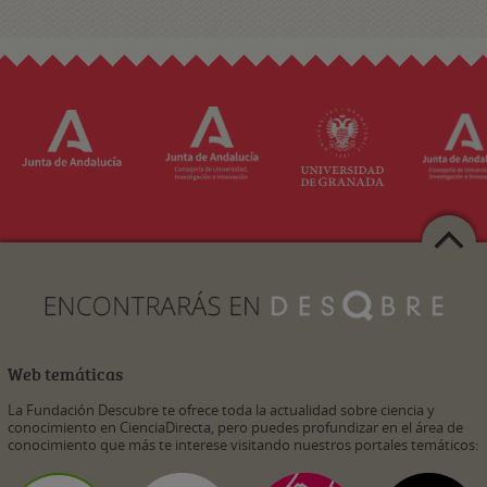
Web temáticas
La Fundación Descubre te ofrece toda la actualidad sobre ciencia y
conocimiento en CienciaDirecta, pero puedes profundizar en el área de
conocimiento que más te interese visitando nuestros portales temáticos: