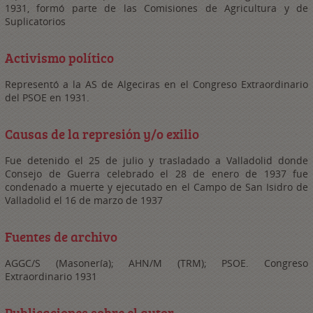
1931, formó parte de las Comisiones de Agricultura y de
Suplicatorios
Activismo político
Representó a la AS de Algeciras en el Congreso Extraordinario
del PSOE en 1931.
Causas de la represión y/o exilio
Fue detenido el 25 de julio y trasladado a Valladolid donde
Consejo de Guerra celebrado el 28 de enero de 1937 fue
condenado a muerte y ejecutado en el Campo de San Isidro de
Valladolid el 16 de marzo de 1937
Fuentes de archivo
AGGC/S (Masonería); AHN/M (TRM); PSOE. Congreso
Extraordinario 1931
Publicaciones sobre el autor