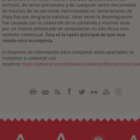
archivos, de obras personales y de cualquier rastro documental
de muchas de las personas mencionadas en Generaciones de
Plata fue por desgracia habitual. Unas veces la desintegración
fue causada por la catástrofe de la contienda y muchas otras
por un intento deliberado de aniquilación no sólo física sino
también intelectual.
Ésta es la razón principal de que esta
reseña está incompleta.
Si dispones de información para completar estos apartados, te
invitamos a colaborar con
nosotros
https://generacionesdeplata.fundaciondescubre.es/cola