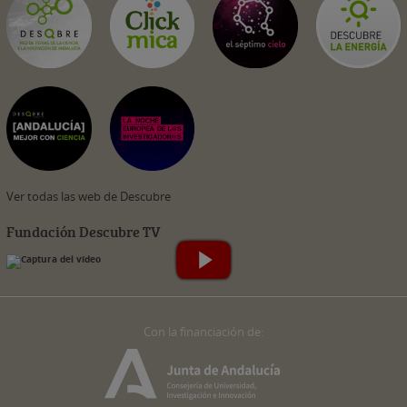
Ver todas las web de Descubre
Fundación Descubre TV
Con la financiación de: