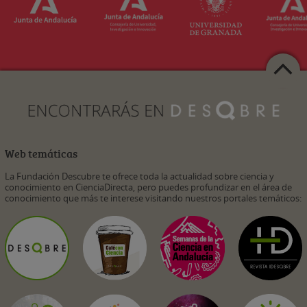
Web temáticas
La Fundación Descubre te ofrece toda la actualidad sobre ciencia y
conocimiento en CienciaDirecta, pero puedes profundizar en el área de
conocimiento que más te interese visitando nuestros portales temáticos: