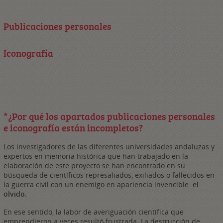
Publicaciones personales
Iconografía
*¿Por qué los apartados publicaciones personales
e iconografía están incompletos?
Los investigadores de las diferentes universidades andaluzas y
expertos en memoria histórica que han trabajado en la
elaboración de este proyecto se han encontrado en su
búsqueda de científicos represaliados, exiliados o fallecidos en
la guerra civil con un enemigo en apariencia invencible:
el
olvido.
En ese sentido, la labor de averiguación científica que
emprendieron a veces resultó frustrada. La destrucción de