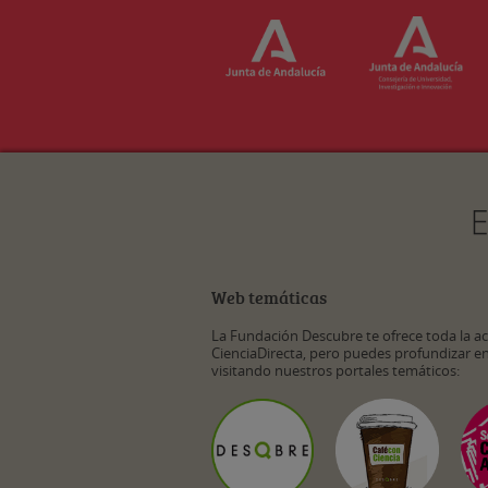
Web temáticas
La Fundación Descubre te ofrece toda la a
CienciaDirecta, pero puedes profundizar e
visitando nuestros portales temáticos: