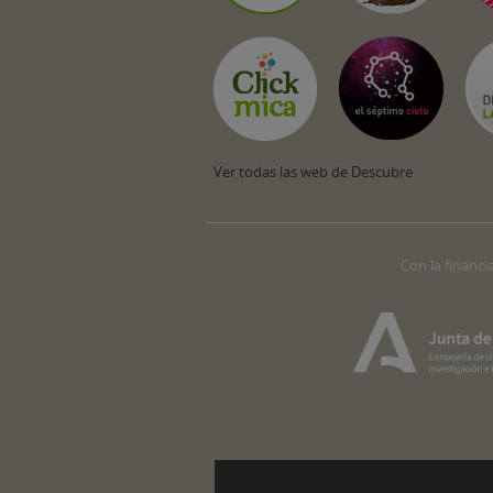
Ver todas las web de Descubre
Con la financi