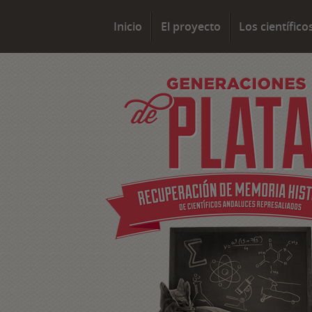
Inicio
El proyecto
Los científico