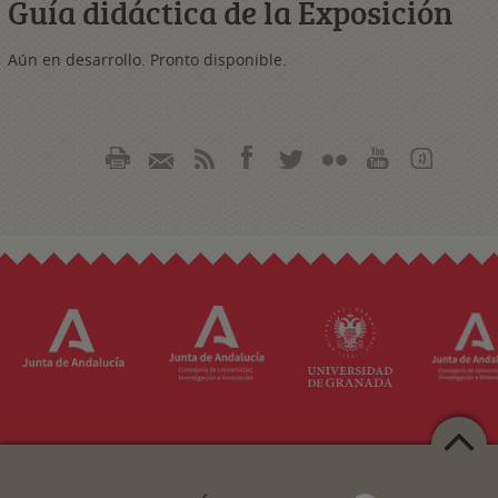
Guía didáctica de la Exposición
Aún en desarrollo. Pronto disponible.