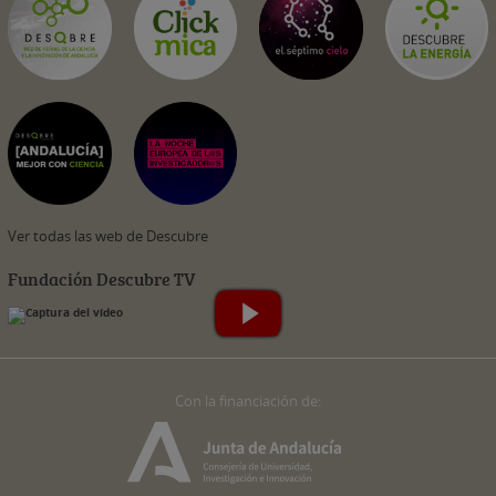
Ver todas las web de Descubre
Fundación Descubre TV
Con la financiación de: