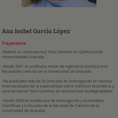
Ana Isabel García López
Trayectoria
-Realizó su Licenciatura y Tesis Doctoral en Química enla
Universidadde Granada.
-Desde 2001 es profesora titular de Ingeniería Química enla
Facultadde Ciencias de la Universidad de Granada.
-Ha publicado más de 30 artículos de investigación en revistas
internacionales de la especialidad sobre hidrólisis enzimática y
caracterización físico-química de tensioactivos biodegradables.
-Desde 2008 es Vicedecana de Investigación y Actividades
Científicas y Culturales de la Facultad de Ciencias de la
Universidad de Granada.